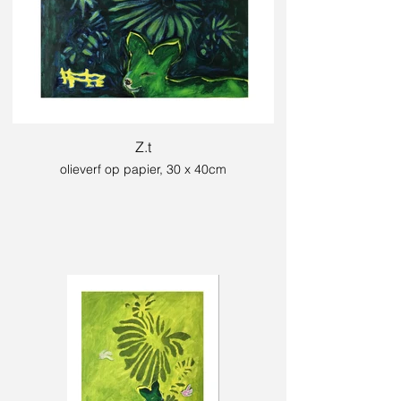
Z.t
olieverf op papier, 30 x 40cm