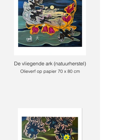
De vliegende ark (natuurherstel)
Olieverf op papier 70 x 80 cm