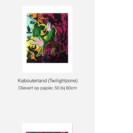
Kabouterland (Twilightzone)
Olieverf op papier, 50 bij 60cm