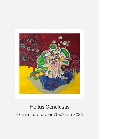
Hortus Conclusus
Olieverf op papier 70x70cm 2025