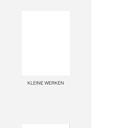
KLEINE WERKEN