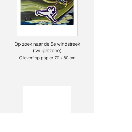
Op zoek naar de 5e windstreek
(twilightzone)
Olieverf op papier 70 x 80 cm