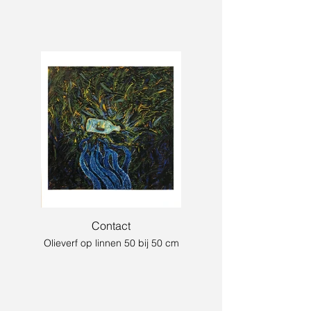
Contact
Olieverf op linnen 50 bij 50 cm