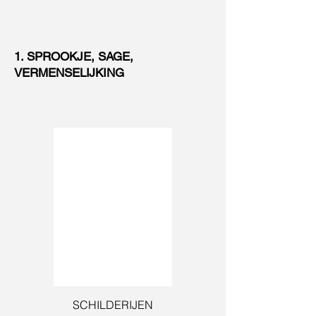
1. SPROOKJE, SAGE,
VERMENSELIJKING
SCHILDERIJEN