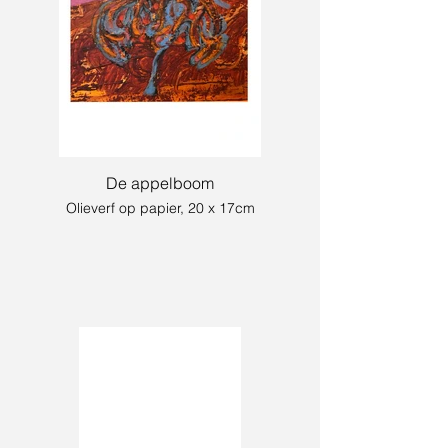
De appelboom
Olieverf op papier, 20 x 17cm