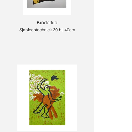
Kindertijd
Sjabloontechniek 30 bij 40cm