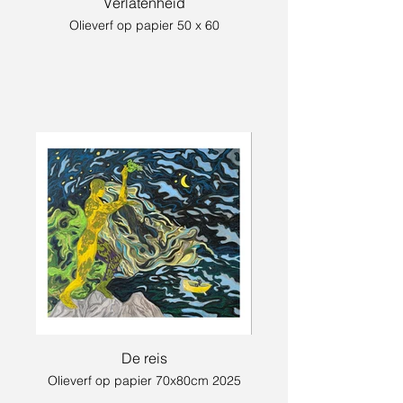
Verlatenheid
Olieverf op papier 50 x 60
De reis
Olieverf op papier 70x80cm 2025