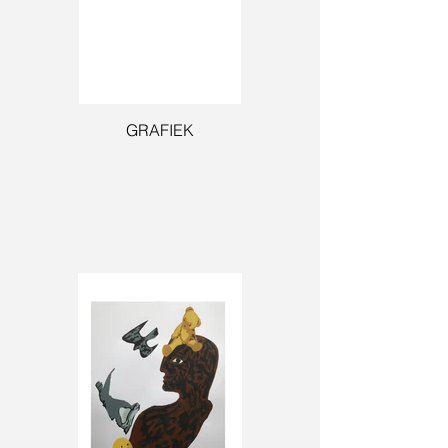
GRAFIEK