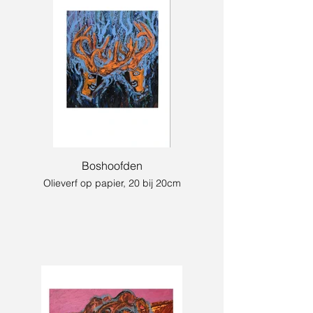
Boshoofden
Olieverf op papier, 20 bij 20cm