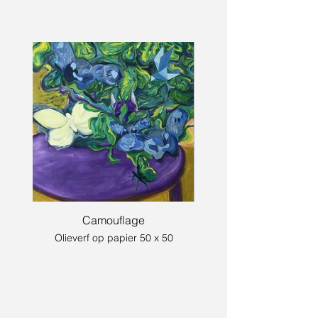
Camouflage
Olieverf op papier 50 x 50