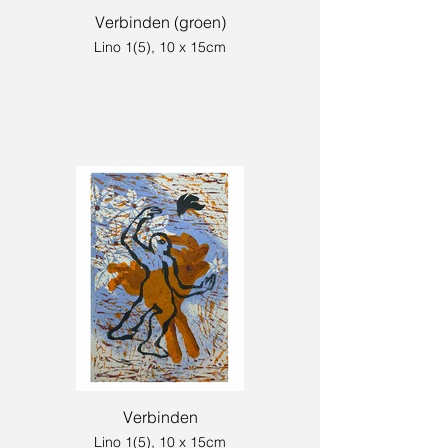
Verbinden (groen)
Lino 1(5), 10 x 15cm
Verbinden
Lino 1(5), 10 x 15cm