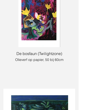
De bosfaun (Twilightzone)
Olieverf op papier, 50 bij 60cm