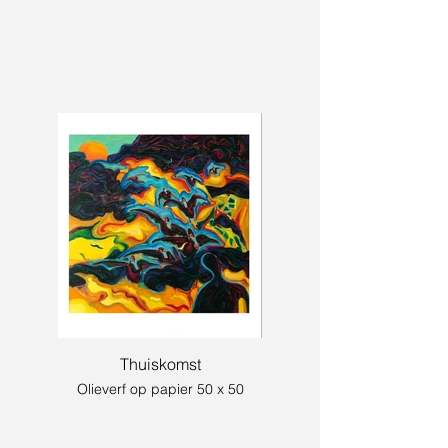
Thuiskomst
Olieverf op papier 50 x 50