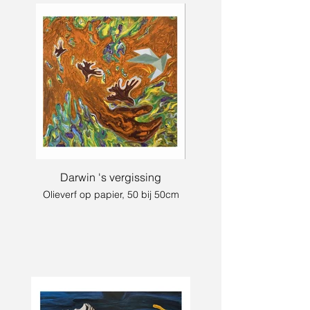
Darwin 's vergissing
Olieverf op papier, 50 bij 50cm