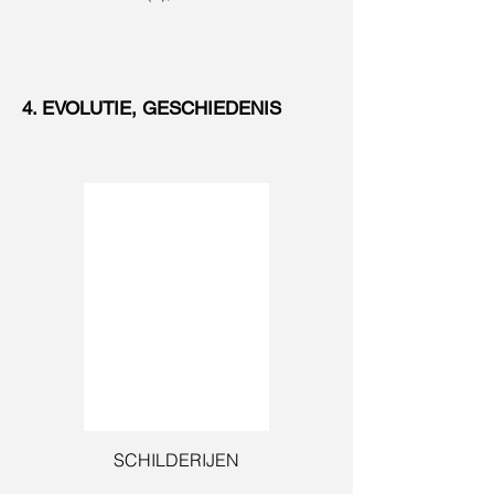
4. EVOLUTIE, GESCHIEDENIS
SCHILDERIJEN