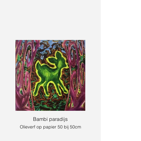
Bambi paradijs
Olieverf op papier 50 bij 50cm