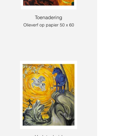
Toenadering
Olieverf op papier 50 x 60